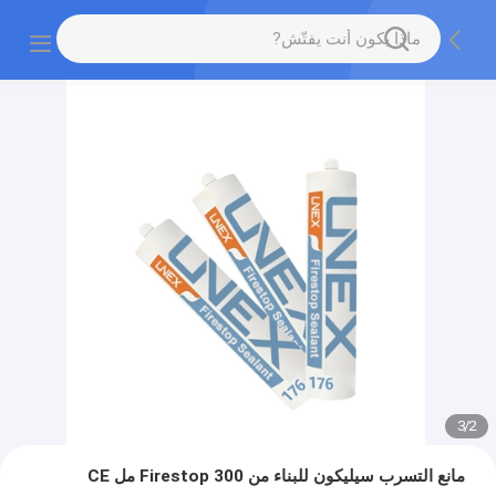
3
/
2
مانع التسرب سيليكون للبناء من Firestop 300 مل CE