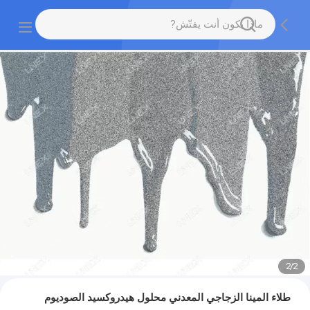
2
/
2
طلاء المينا الزجاجي المعدني محلول هيدروكسيد الصوديوم