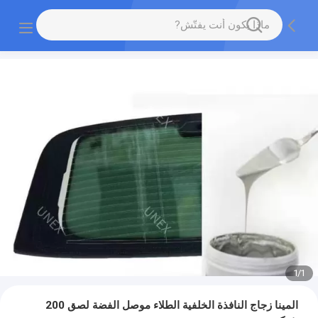
1
/
1
المينا زجاج النافذة الخلفية الطلاء موصل الفضة لصق 200