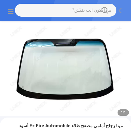
1
/
1
مينا زجاج أمامي مصفح طلاء Ez Fire Automobile أسود