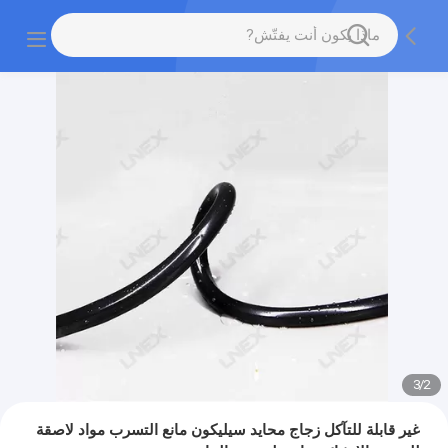
3
/
2
غير قابلة للتآكل زجاج محايد سيليكون مانع التسرب مواد لاصقة