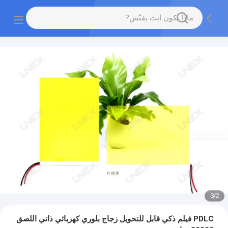
3
/
2
PDLC فيلم ذكي قابل للتحويل زجاج بلوري كهربائي ذاتي اللصق