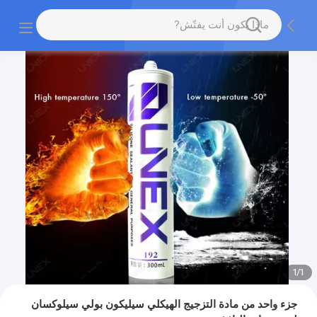
1
/
1
جزء واحد من مادة التزجيج الهيكلي سيليكون بولي سيلوكسان