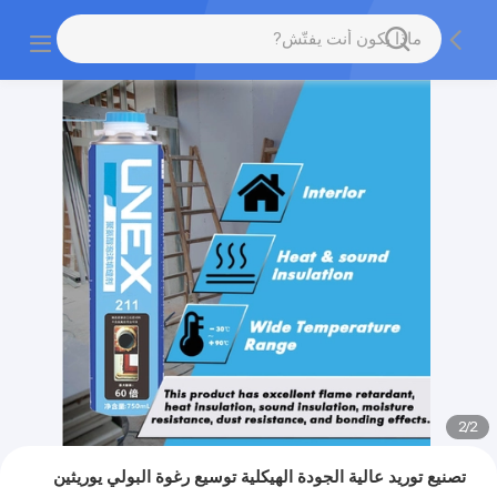
2
/
2
تصنيع توريد عالية الجودة الهيكلية توسيع رغوة البولي يوريثين