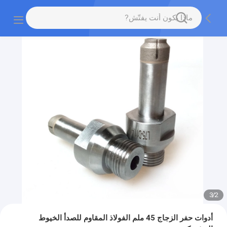
3
/
2
أدوات حفر الزجاج 45 ملم الفولاذ المقاوم للصدأ الخيوط